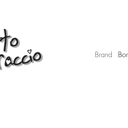
Brand
Bor