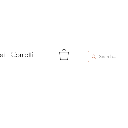
et
Contatti