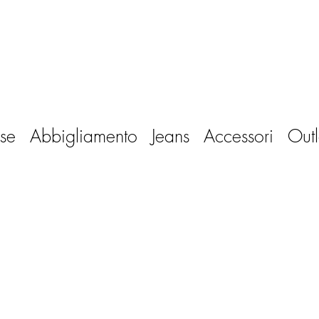
se
Abbigliamento
Jeans
Accessori
Outl