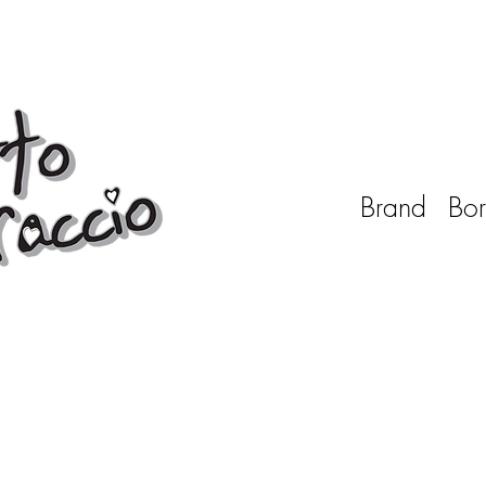
Brand
Bor