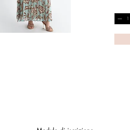
Quantità