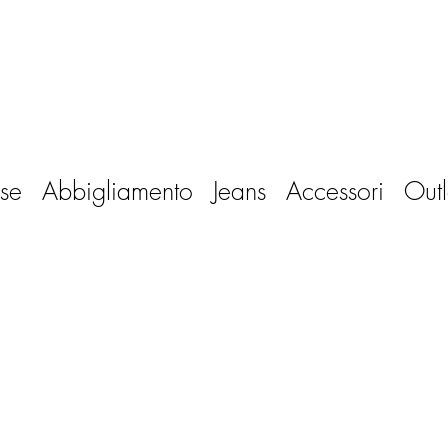
se
Abbigliamento
Jeans
Accessori
Outl