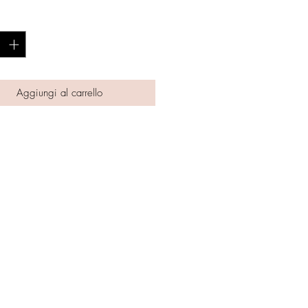
*
Aggiungi al carrello