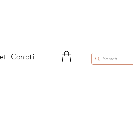
et
Contatti